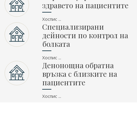
здравето на пациентите
Хоспис ...
Специализирани
дейности по контрол на
болката
Хоспис ...
Денонощна обратна
връзка с близките на
пациентите
Хоспис ...