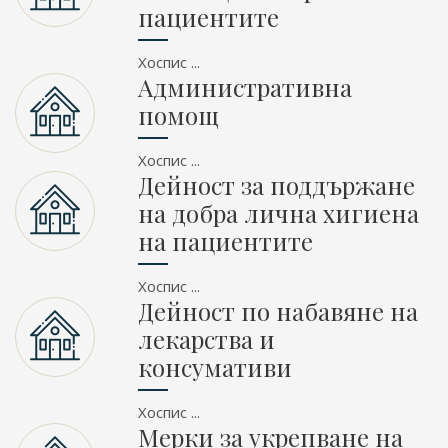
пациентите
Хоспис ...
Административна
помощ
Хоспис ...
Дейност за поддържане
на добра лична хигиена
на пациентите
Хоспис ...
Дейност по набавяне на
лекарства и
консумативи
Хоспис ...
Мерки за укрепване на