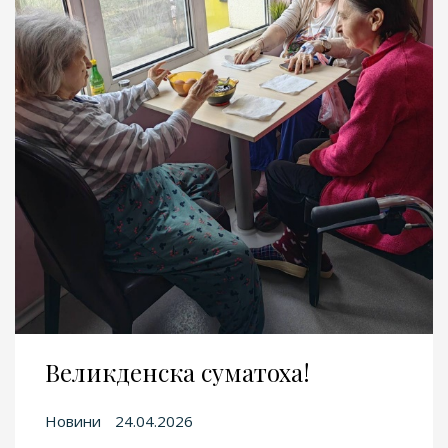
Великденска суматоха!
Новини
24.04.2026