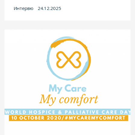
Интервю
24.12.2025