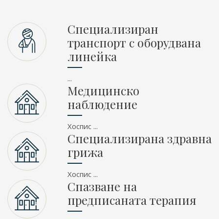
Специализиран
транспорт с оборудвана
линейка
...
Медицинско
наблюдение
Хоспис ...
Специализирана здравна
грижа
Хоспис ...
Спазване на
предписаната терапия