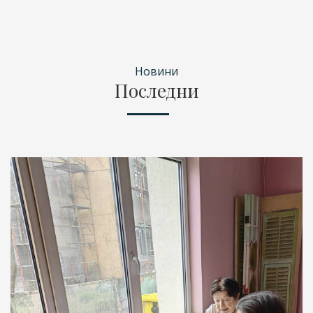
Новини
Последни