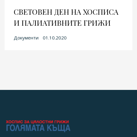
СВЕТОВЕН ДЕН НА ХОСПИСА
И ПАЛИАТИВНИТЕ ГРИЖИ
Документи
01.10.2020