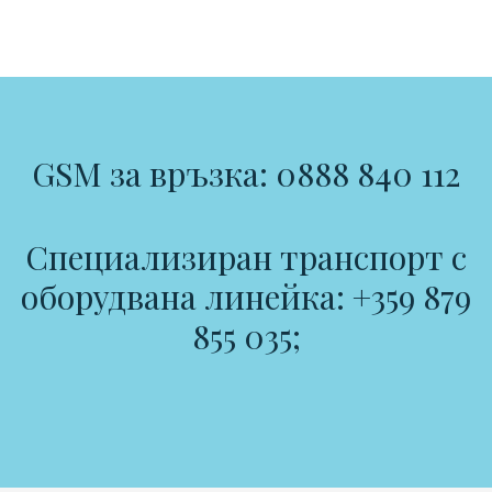
GSM за връзка: 0888 840 112
Специализиран транспорт с
оборудвана линейка: +359 879
855 035;