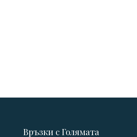
Връзки с Голямата