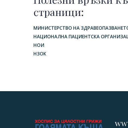
страници:
МИНИСТЕРСТВО НА ЗДРАВЕОПАЗВАНЕТ
НАЦИОНАЛНА ПАЦИЕНТСКА ОРГАНИЗА
НОИ
НЗОК
www