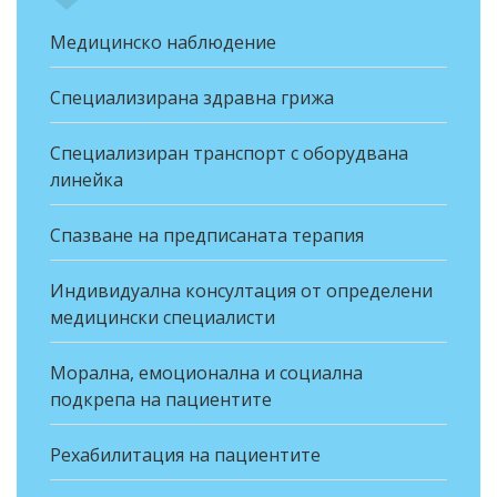
Медицинско наблюдение
Специализирана здравна грижа
Специализиран транспорт с оборудвана
линейка
Спазване на предписаната терапия
Индивидуална консултация от определени
медицински специалисти
Морална, емоционална и социална
подкрепа на пациентите
Рехабилитация на пациентите