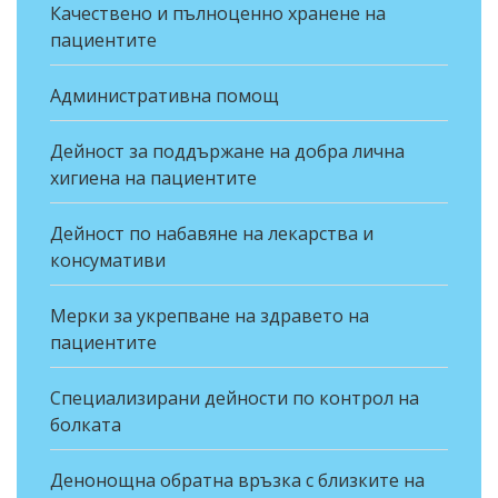
Качествено и пълноценно хранене на
пациентите
Административна помощ
Дейност за поддържане на добра лична
хигиена на пациентите
Дейност по набавяне на лекарства и
консумативи
Мерки за укрепване на здравето на
пациентите
Специализирани дейности по контрол на
болката
Денонощна обратна връзка с близките на