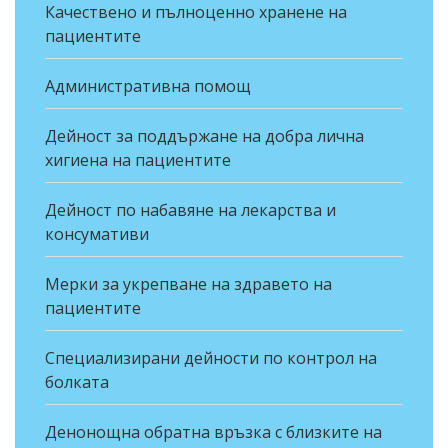
Качествено и пълноценно хранене на
пациентите
Административна помощ
Дейност за поддържане на добра лична
хигиена на пациентите
Дейност по набавяне на лекарства и
консумативи
Мерки за укрепване на здравето на
пациентите
Специализирани дейности по контрол на
болката
Денонощна обратна връзка с близките на