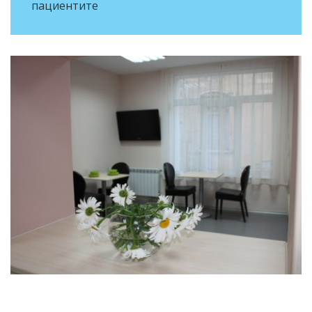
пациентите