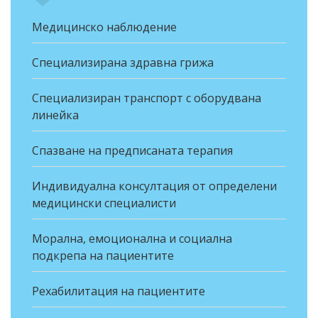
Медицинско наблюдение
Специализирана здравна грижа
Специализиран транспорт с оборудвана
линейка
Спазване на предписаната терапия
Индивидуална консултация от определени
медицински специалисти
Морална, емоционална и социална
подкрепа на пациентите
Рехабилитация на пациентите