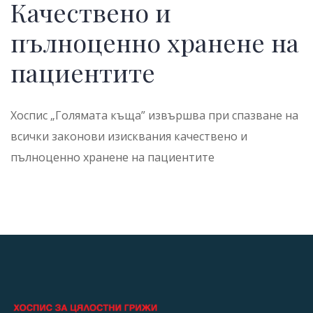
Качествено и
пълноценно хранене на
пациентите
Хоспис „Голямата къща” извършва при спазване на
всички законови изисквания качествено и
пълноценно хранене на пациентите