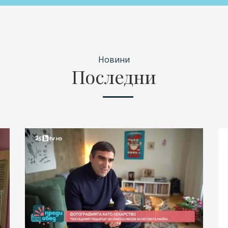
Новини
Последни