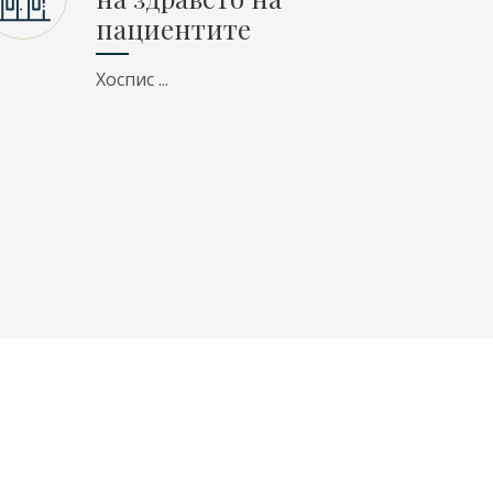
пациентите
Хоспис ...