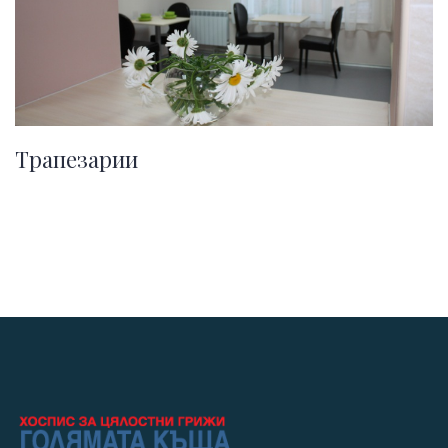
Трапезарии